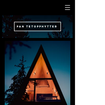
Pan tetopphytter